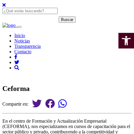
Open 
Inicio
Noticias
Transparencia
Contacto
Ceforma
Compartir en:
En el centro de Formación y Actualización Empresarial
(CEFORMA), nos especializamos en cursos de capacitación para el
sector público y privado, contribuyendo a la competitividad y