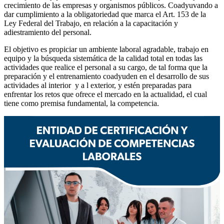
crecimiento de las empresas y organismos públicos. Coadyuvando a
dar cumplimiento a la obligatoriedad que marca el Art. 153 de la
Ley Federal del Trabajo, en relación a la capacitación y
adiestramiento del personal.
El objetivo es propiciar un ambiente laboral agradable, trabajo en
equipo y la búsqueda sistemática de la calidad total en todas las
actividades que realice el personal a su cargo, de tal forma que la
preparación y el entrenamiento coadyuden en el desarrollo de sus
actividades al interior y a l exterior, y estén preparadas para
enfrentar los retos que ofrece el mercado en la actualidad, el cual
tiene como premisa fundamental, la competencia.