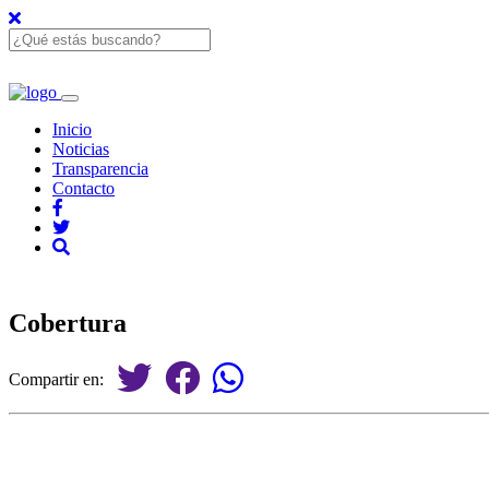
Inicio
Noticias
Transparencia
Contacto
Cobertura
Compartir en: