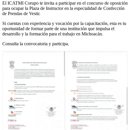
El ICATMI Corupo te invita a participar en el concurso de oposición
para ocupar la Plaza de Instructor en la especialidad de Confección
de Prendas de Vestir.
Si cuentas con experiencia y vocación por la capacitación, esta es tu
oportunidad de formar parte de una institución que impulsa el
desarrollo y la formación para el trabajo en Michoacán.
Consulta la convocatoria y participa.