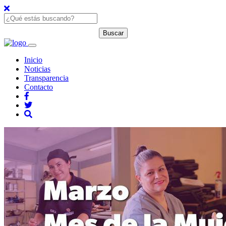
Inicio
Noticias
Transparencia
Contacto