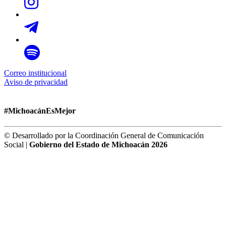
Correo institucional
Aviso de privacidad
#MichoacánEsMejor
© Desarrollado por la Coordinación General de Comunicación
Social |
Gobierno del Estado de Michoacán 2026