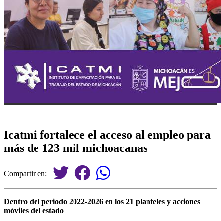
Icatmi fortalece el acceso al empleo para
más de 123 mil michoacanas
Compartir en:
Dentro del periodo 2022-2026 en los 21 planteles y acciones
móviles del estado