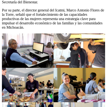
Secretaría del Bienestar.
Por su parte, el director general del Icatmi, Marco Antonio Flores de
la Torre, señaló que el fortalecimiento de las capacidades
productivas de las mujeres representa una estrategia clave para
impulsar el desarrollo económico de las familias y las comunidades
en Michoacán.