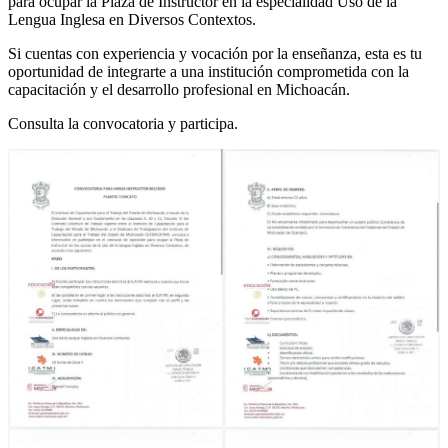
para ocupar la Plaza de Instructor en la especialidad Uso de la
Lengua Inglesa en Diversos Contextos.
Si cuentas con experiencia y vocación por la enseñanza, esta es tu
oportunidad de integrarte a una institución comprometida con la
capacitación y el desarrollo profesional en Michoacán.
Consulta la convocatoria y participa.