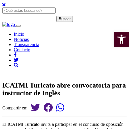
Open 
Inicio
Noticias
Transparencia
Contacto
ICATMI Turicato abre convocatoria para
instructor de Inglés
Compartir en:
El ICATMI Turicato invita a participar en el concurso de oposición